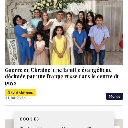
Guerre en Ukraine: une famille évangélique
décimée par une frappe russe dans le centre du
pays
David Métreau
Monde
31 Juil 2026
COOKIES