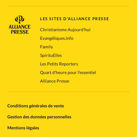
LES SITES D'ALLIANCE PRESSE
Christianisme Aujourd'hui
Evangéliques.info
Family
SpirituElles
Les Petits Reporters
Quart d'heure pour l'essentiel
Alliance Presse
Conditions générales de vente
Gestion des données personnelles
Mentions légales