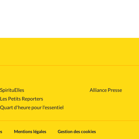
SpirituElles
Alliance Presse
Les Petits Reporters
Quart d'heure pour l'essentiel
es
Mentions légales
Gestion des cookies