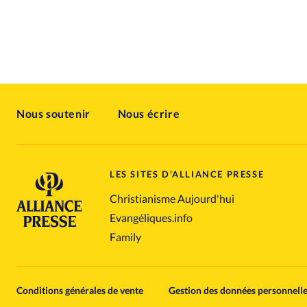
Nous soutenir
Nous écrire
LES SITES D'ALLIANCE PRESSE
Christianisme Aujourd'hui
Evangéliques.info
Family
Conditions générales de vente
Gestion des données personnell