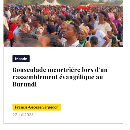
Monde
Bousculade meurtrière lors d’un
rassemblement évangélique au
Burundi
Francis-George Sarpédon
27 Juil 2026