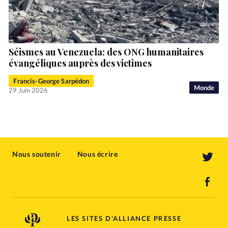
Séismes au Venezuela: des ONG humanitaires
évangéliques auprès des victimes
Francis-George Sarpédon
Monde
29 Juin 2026
Nous soutenir
Nous écrire
LES SITES D'ALLIANCE PRESSE