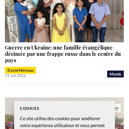
Guerre en Ukraine: une famille évangélique
décimée par une frappe russe dans le centre du
pays
David Métreau
Monde
31 Juil 2026
COOKIES
Ce site utilise des cookies pour améliorer
votre expérience utilisateur et vous permet