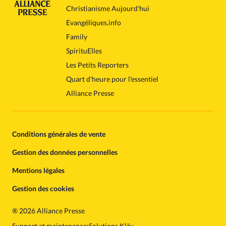
Christianisme Aujourd'hui
Evangéliques.info
Family
SpirituElles
Les Petits Reporters
Quart d'heure pour l'essentiel
Alliance Presse
Conditions générales de vente
Gestion des données personnelles
Mentions légales
Gestion des cookies
®
2026 Alliance Presse
Support et maintenance:
Solutions Kläy