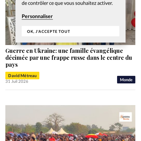
de contrôler ce que vous souhaitez activer.
Personnaliser
OK, J'ACCEPTE TOUT
Guerre en Ukraine: une famille évangélique
décimée par une frappe russe dans le centre du
pays
David Métreau
Monde
31 Juil 2026