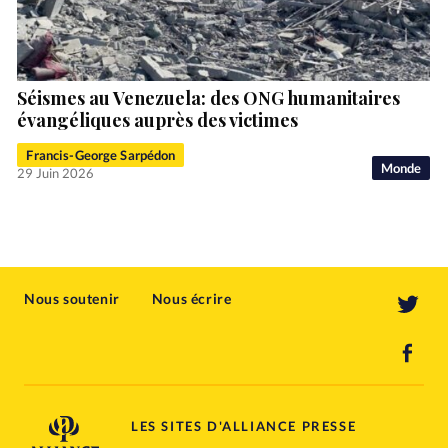
Séismes au Venezuela: des ONG humanitaires
évangéliques auprès des victimes
Francis-George Sarpédon
Monde
29 Juin 2026
Nous soutenir
Nous écrire
LES SITES D'ALLIANCE PRESSE