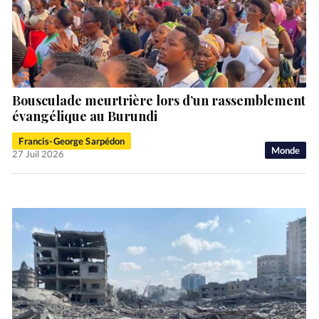
Bousculade meurtrière lors d’un rassemblement
évangélique au Burundi
Francis-George Sarpédon
Monde
27 Juil 2026