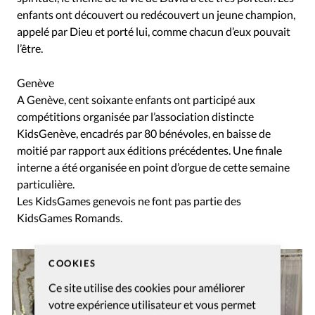
enfants ont découvert ou redécouvert un jeune champion,
appelé par Dieu et porté lui, comme chacun d’eux pouvait
l’être.
Genève
A Genève, cent soixante enfants ont participé aux
compétitions organisée par l’association distincte
KidsGenève, encadrés par 80 bénévoles, en baisse de
moitié par rapport aux éditions précédentes. Une finale
interne a été organisée en point d’orgue de cette semaine
particulière.
Les KidsGames genevois ne font pas partie des
KidsGames Romands.
COOKIES
Ce site utilise des cookies pour améliorer
votre expérience utilisateur et vous permet