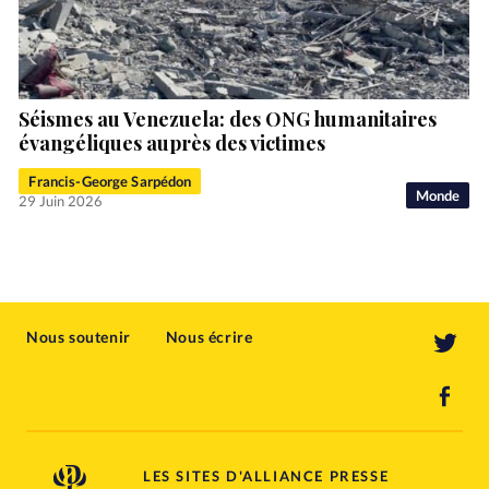
Séismes au Venezuela: des ONG humanitaires
évangéliques auprès des victimes
Francis-George Sarpédon
Monde
29 Juin 2026
Nous soutenir
Nous écrire
LES SITES D'ALLIANCE PRESSE