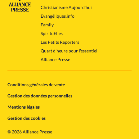
Christianisme Aujourd'hui
Evangéliques.info
Family
SpirituElles
Les Petits Reporters
Quart d'heure pour l'essentiel
Alliance Presse
Conditions générales de vente
Gestion des données personnelles
Mentions légales
Gestion des cookies
®
2026 Alliance Presse