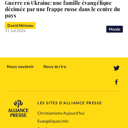
Guerre en Ukraine: une famille évangélique
décimée par une frappe russe dans le centre du
pays
David Métreau
Monde
31 Juil 2026
Nous soutenir
Nous écrire
LES SITES D'ALLIANCE PRESSE
Christianisme Aujourd'hui
Evangéliques.info