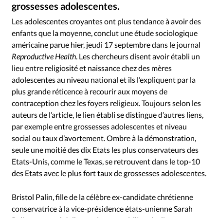
grossesses adolescentes.
Les adolescentes croyantes ont plus tendance à avoir des
enfants que la moyenne, conclut une étude sociologique
américaine parue hier, jeudi 17 septembre dans le journal
Reproductive Health
. Les chercheurs disent avoir établi un
lieu entre religiosité et naissance chez des mères
adolescentes au niveau national et ils l’expliquent par la
plus grande réticence à recourir aux moyens de
contraception chez les foyers religieux. Toujours selon les
auteurs de l’article, le lien établi se distingue d’autres liens,
par exemple entre grossesses adolescentes et niveau
social ou taux d’avortement. Ombre à la démonstration,
seule une moitié des dix Etats les plus conservateurs des
Etats-Unis, comme le Texas, se retrouvent dans le top-10
des Etats avec le plus fort taux de grossesses adolescentes.
Bristol Palin, fille de la célèbre ex-candidate chrétienne
conservatrice à la vice-présidence états-unienne Sarah