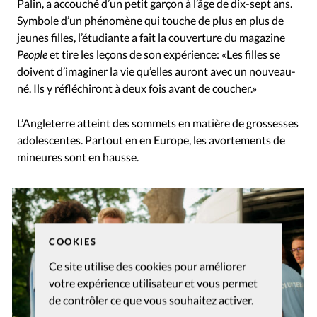
Palin, a accouché d’un petit garçon à l’âge de dix-sept ans.
Symbole d’un phénomène qui touche de plus en plus de
jeunes filles, l’étudiante a fait la couverture du magazine
People
et tire les leçons de son expérience: «Les filles se
doivent d’imaginer la vie qu’elles auront avec un nouveau-
né. Ils y réfléchiront à deux fois avant de coucher.»
L’Angleterre atteint des sommets en matière de grossesses
adolescentes. Partout en en Europe, les avortements de
mineures sont en hausse.
COOKIES
Ce site utilise des cookies pour améliorer
votre expérience utilisateur et vous permet
de contrôler ce que vous souhaitez activer.