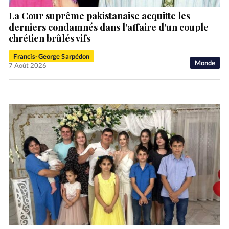
La Cour suprême pakistanaise acquitte les
derniers condamnés dans l’affaire d’un couple
chrétien brûlés vifs
Francis-George Sarpédon
Monde
7 Août 2026