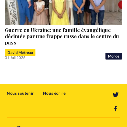
Guerre en Ukraine: une famille évangélique
décimée par une frappe russe dans le centre du
pays
David Métreau
Monde
31 Juil 2026
Nous soutenir
Nous écrire