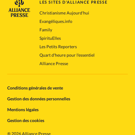
LES SITES D'ALLIANCE PRESSE
Christianisme Aujourd'hui
Evangéliques.info
Family
SpirituElles
Les Petits Reporters
Quart d'heure pour l'essentiel
Alliance Presse
Conditions générales de vente
Gestion des données personnelles
Mentions légales
Gestion des cookies
®
2026 Alliance Presse