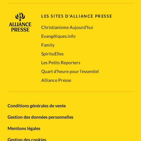
LES SITES D'ALLIANCE PRESSE
Christianisme Aujourd'hui
Evangéliques.info
Family
SpirituElles
Les Petits Reporters
Quart d'heure pour l'essentiel
Alliance Presse
Conditions générales de vente
Gestion des données personnelles
Mentions légales
Gestion des cookies