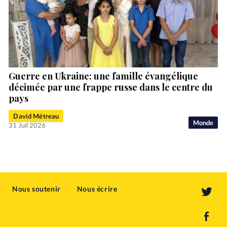
Guerre en Ukraine: une famille évangélique
décimée par une frappe russe dans le centre du
pays
David Métreau
Monde
31 Juil 2026
Nous soutenir
Nous écrire