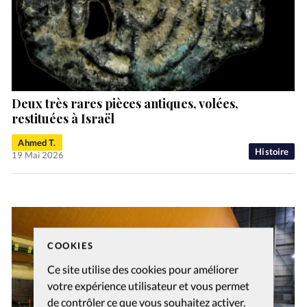
Deux très rares pièces antiques, volées,
restituées à Israël
Ahmed T.
Histoire
19 Mai 2026
COOKIES
Ce site utilise des cookies pour améliorer
votre expérience utilisateur et vous permet
de contrôler ce que vous souhaitez activer.