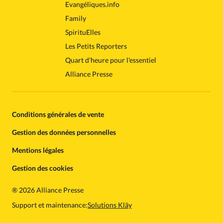
Evangéliques.info
Family
SpirituElles
Les Petits Reporters
Quart d'heure pour l'essentiel
Alliance Presse
Conditions générales de vente
Gestion des données personnelles
Mentions légales
Gestion des cookies
®
2026 Alliance Presse
Support et maintenance:
Solutions Kläy