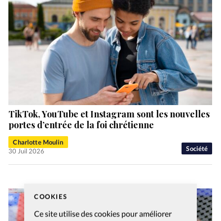
TikTok, YouTube et Instagram sont les nouvelles
portes d’entrée de la foi chrétienne
Charlotte Moulin
Société
30 Juil 2026
COOKIES
Ce site utilise des cookies pour améliorer