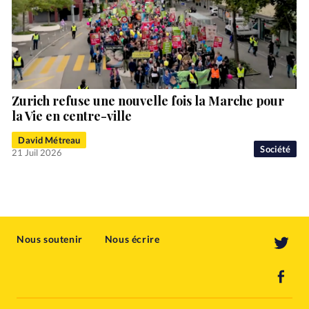
Zurich refuse une nouvelle fois la Marche pour
la Vie en centre-ville
David Métreau
Société
21 Juil 2026
Nous soutenir
Nous écrire