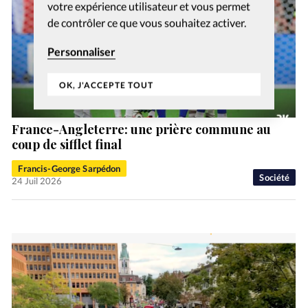
votre expérience utilisateur et vous permet
de contrôler ce que vous souhaitez activer.
Personnaliser
OK, J'ACCEPTE TOUT
France-Angleterre: une prière commune au
coup de sifflet final
Francis-George Sarpédon
Société
24 Juil 2026