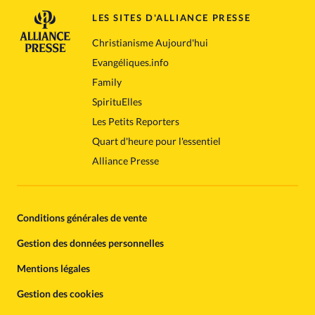
LES SITES D'ALLIANCE PRESSE
Christianisme Aujourd'hui
Evangéliques.info
Family
SpirituElles
Les Petits Reporters
Quart d'heure pour l'essentiel
Alliance Presse
Conditions générales de vente
Gestion des données personnelles
Mentions légales
Gestion des cookies