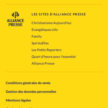
LES SITES D'ALLIANCE PRESSE
Christianisme Aujourd'hui
Evangéliques.info
Family
SpirituElles
Les Petits Reporters
Quart d'heure pour l'essentiel
Alliance Presse
Conditions générales de vente
Gestion des données personnelles
Mentions légales