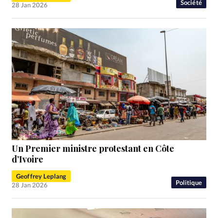
Société
28 Jan 2026
Un Premier ministre protestant en Côte
d’Ivoire
Geoffrey Leplang
Politique
28 Jan 2026