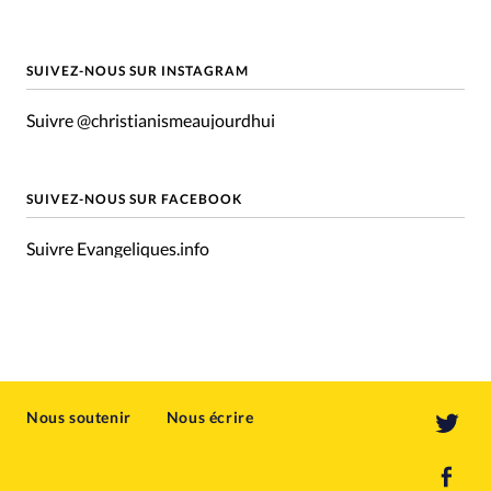
SUIVEZ-NOUS SUR INSTAGRAM
Suivre @christianismeaujourdhui
SUIVEZ-NOUS SUR FACEBOOK
Suivre Evangeliques.info
Nous soutenir
Nous écrire