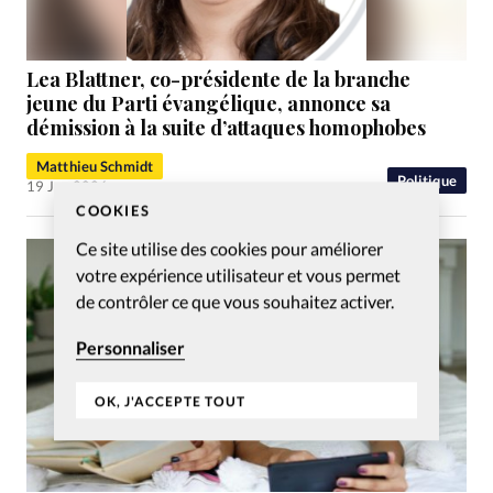
Lea Blattner, co-présidente de la branche
jeune du Parti évangélique, annonce sa
démission à la suite d’attaques homophobes
Matthieu Schmidt
Politique
19 Jan 2026
COOKIES
Ce site utilise des cookies pour améliorer
votre expérience utilisateur et vous permet
de contrôler ce que vous souhaitez activer.
Personnaliser
OK, J'ACCEPTE TOUT