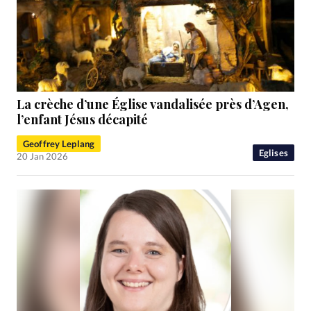
La crèche d’une Église vandalisée près d’Agen,
l’enfant Jésus décapité
Geoffrey Leplang
Eglises
20 Jan 2026