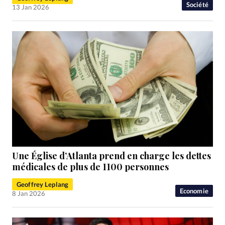
Société
13 Jan 2026
Une Église d’Atlanta prend en charge les dettes
médicales de plus de 1100 personnes
Geoffrey Leplang
Economie
8 Jan 2026