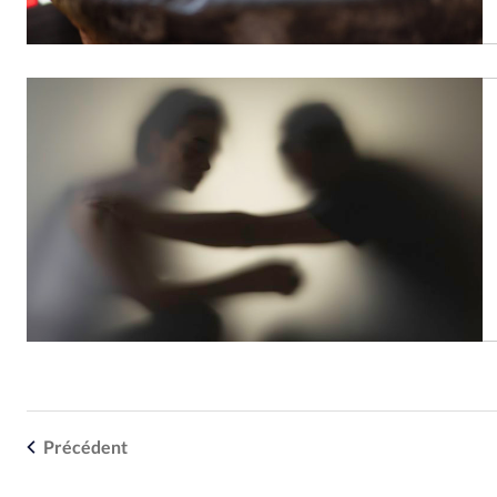
Précédent