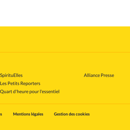
SpirituElles
Alliance Presse
Les Petits Reporters
Quart d'heure pour l'essentiel
es
Mentions légales
Gestion des cookies