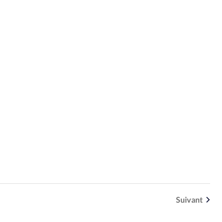
Suivant