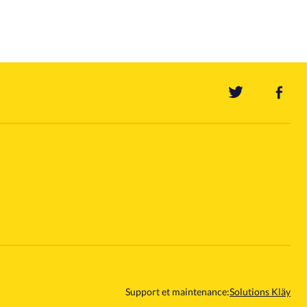
Support et maintenance:
Solutions Kläy