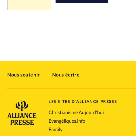
Nous soutenir
Nous écrire
LES SITES D'ALLIANCE PRESSE
Christianisme Aujourd'hui
Evangéliques.info
Family