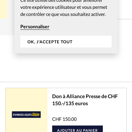
votre expérience utilisateur et vous permet
de contrôler ce que vous souhaitez activer.
Description
Personnaliser
Don général à Alliance Presse
OK, J'ACCEPTE TOUT
Don à Alliance Presse de CHF
150.-/135 euros
CHF
150.00
AJOUTER AU PANIER