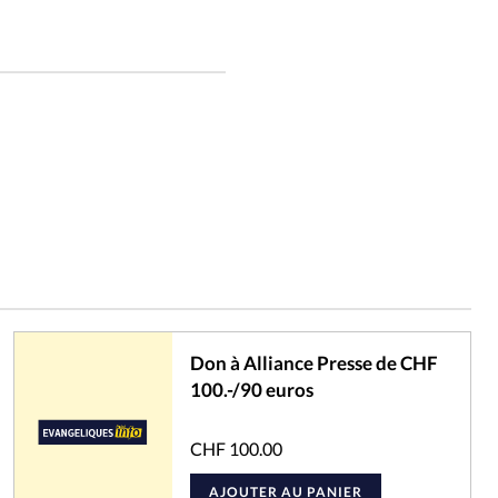
Don à Alliance Presse de CHF
100.-/90 euros
CHF
100.00
AJOUTER AU PANIER