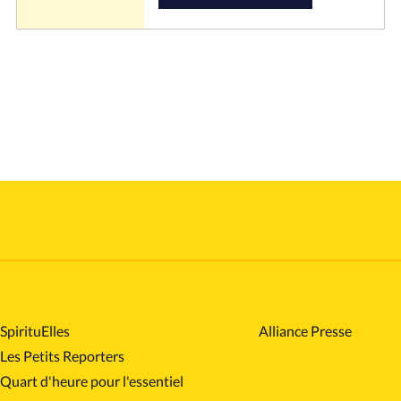
SpirituElles
Alliance Presse
Les Petits Reporters
Quart d'heure pour l'essentiel