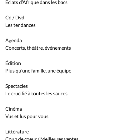
Éclats d’Afrique dans les bacs
Cd / Dvd
Les tendances
Agenda
Concerts, théâtre, événements
Édition
Plus qu’une famille, une équipe
Spectacles
Le crucifié à toutes les sauces
Cinéma
Vus et lus pour vous
Littérature
Coup de coeur / Meilleures ventes