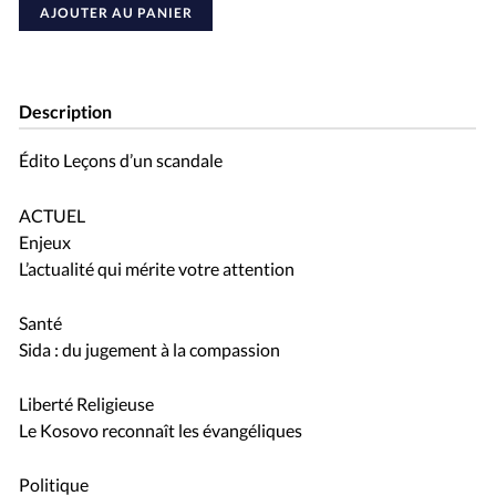
AJOUTER AU PANIER
Description
Édito Leçons d’un scandale
ACTUEL
Enjeux
L’actualité qui mérite votre attention
Santé
Sida : du jugement à la compassion
Liberté Religieuse
Le Kosovo reconnaît les évangéliques
Politique