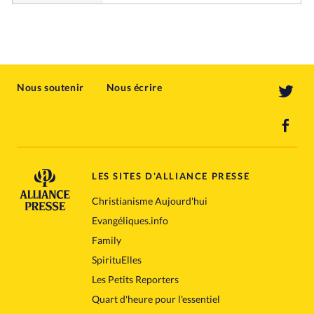
Nous soutenir
Nous écrire
LES SITES D'ALLIANCE PRESSE
Christianisme Aujourd'hui
Evangéliques.info
Family
SpirituElles
Les Petits Reporters
Quart d'heure pour l'essentiel