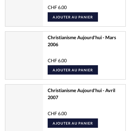
CHF
6.00
AJOUTER AU PANIER
Christianisme Aujourd'hui - Mars
2006
CHF
6.00
AJOUTER AU PANIER
Christianisme Aujourd'hui - Avril
2007
CHF
6.00
AJOUTER AU PANIER