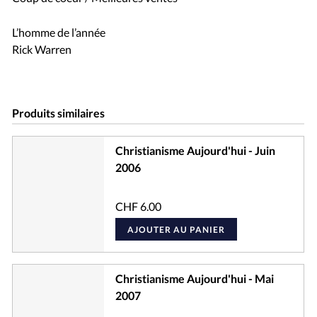
L’homme de l’année
Rick Warren
Produits similaires
Christianisme Aujourd'hui - Juin
2006
CHF
6.00
AJOUTER AU PANIER
Christianisme Aujourd'hui - Mai
2007