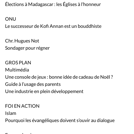
Élections à Madagascar : les Églises à l’honneur
ONU
Le successeur de Kofi Annan est un bouddhiste
Chr. Hugues Not
Sondager pour régner
GROS PLAN
Multimédia
Une console de jeux : bonne idée de cadeau de Noël ?
Guide à l’usage des parents
Une industrie en plein développement
FOI EN ACTION
Islam
Pourquoi les évangéliques doivent s’ouvir au dialogue