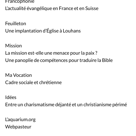
Francophonie
L’actualité évangélique en France et en Suisse
Feuilleton
Une implantation d’Église à Louhans
Mission
La mission est-elle une menace pour la paix ?
Une panoplie de compétences pour traduire la Bible
Ma Vocation
Cadre sociale et chrétienne
Idées
Entre un charismatisme déjanté et un christianisme périmé
L’aquarium.org
Webpasteur