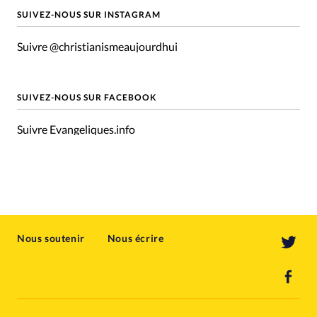
SUIVEZ-NOUS SUR INSTAGRAM
Suivre @christianismeaujourdhui
SUIVEZ-NOUS SUR FACEBOOK
Suivre Evangeliques.info
Nous soutenir
Nous écrire