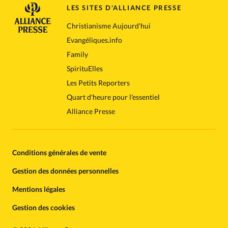
LES SITES D'ALLIANCE PRESSE
Christianisme Aujourd'hui
Evangéliques.info
Family
SpirituElles
Les Petits Reporters
Quart d'heure pour l'essentiel
Alliance Presse
Conditions générales de vente
Gestion des données personnelles
Mentions légales
Gestion des cookies