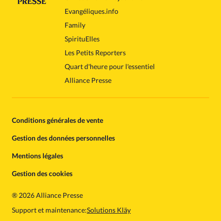
Evangéliques.info
Family
SpirituElles
Les Petits Reporters
Quart d'heure pour l'essentiel
Alliance Presse
Conditions générales de vente
Gestion des données personnelles
Mentions légales
Gestion des cookies
®
2026 Alliance Presse
Support et maintenance:
Solutions Kläy