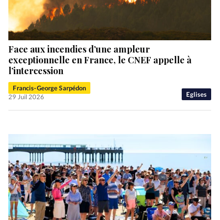
Face aux incendies d’une ampleur
exceptionnelle en France, le CNEF appelle à
l’intercession
Francis-George Sarpédon
Eglises
29 Juil 2026