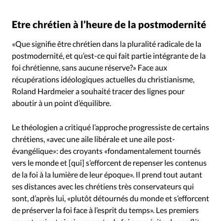
Etre chrétien à l’heure de la postmodernité
«Que signifie être chrétien dans la pluralité radicale de la
postmodernité, et qu’est-ce qui fait partie intégrante de la
foi chrétienne, sans aucune réserve?» Face aux
récupérations idéologiques actuelles du christianisme,
Roland Hardmeier a souhaité tracer des lignes pour
aboutir à un point d’équilibre.
Le théologien a critiqué l’approche progressiste de certains
chrétiens, «avec une aile libérale et une aile post-
évangélique»: des croyants «fondamentalement tournés
vers le monde et [qui] s’efforcent de repenser les contenus
de la foi à la lumière de leur époque». Il prend tout autant
ses distances avec les chrétiens très conservateurs qui
sont, d’après lui, «plutôt détournés du monde et s’efforcent
de préserver la foi face à l’esprit du temps». Les premiers