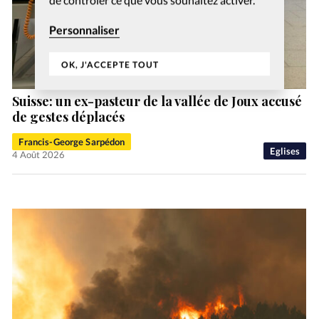
Personnaliser
OK, J'ACCEPTE TOUT
Suisse: un ex-pasteur de la vallée de Joux accusé
de gestes déplacés
Francis-George Sarpédon
Eglises
4 Août 2026