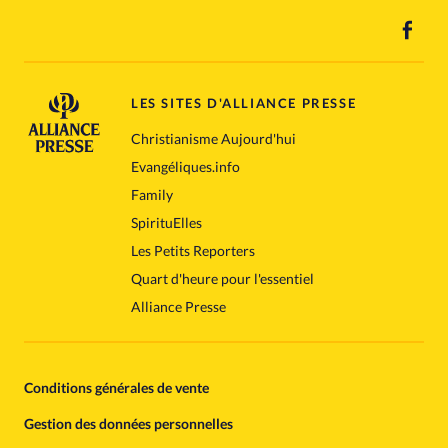
LES SITES D'ALLIANCE PRESSE
Christianisme Aujourd'hui
Evangéliques.info
Family
SpirituElles
Les Petits Reporters
Quart d'heure pour l'essentiel
Alliance Presse
Conditions générales de vente
Gestion des données personnelles