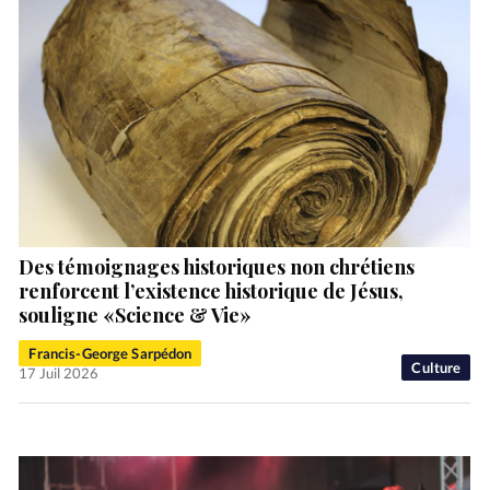
Des témoignages historiques non chrétiens
renforcent l’existence historique de Jésus,
souligne «Science & Vie»
Francis-George Sarpédon
Culture
17 Juil 2026