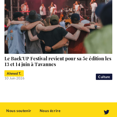
Le Back’UP Festival revient pour sa 5e édition les
13 et 14 juin à Tavannes
Ahmed T.
Culture
10 Juin 2026
Nous soutenir
Nous écrire