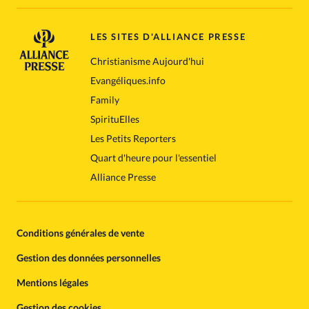
LES SITES D'ALLIANCE PRESSE
Christianisme Aujourd'hui
Evangéliques.info
Family
SpirituElles
Les Petits Reporters
Quart d'heure pour l'essentiel
Alliance Presse
Conditions générales de vente
Gestion des données personnelles
Mentions légales
Gestion des cookies