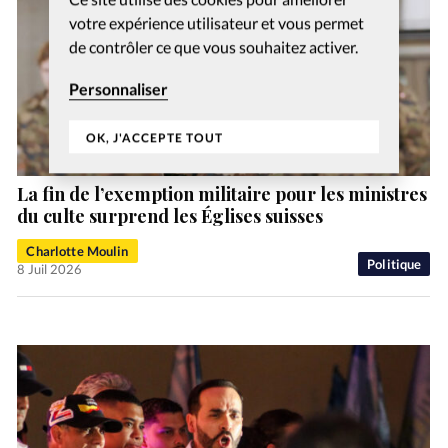
votre expérience utilisateur et vous permet
de contrôler ce que vous souhaitez activer.
Personnaliser
OK, J'ACCEPTE TOUT
La fin de l’exemption militaire pour les ministres
du culte surprend les Églises suisses
Charlotte Moulin
Politique
8 Juil 2026