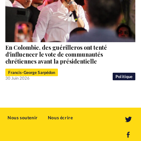
En Colombie, des guérilleros ont tenté
d’influencer le vote de communautés
chrétiennes avant la présidentielle
Francis-George Sarpédon
Politique
30 Juin 2026
Nous soutenir
Nous écrire