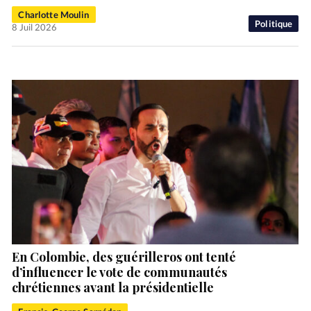
Charlotte Moulin
Politique
8 Juil 2026
En Colombie, des guérilleros ont tenté
d’influencer le vote de communautés
chrétiennes avant la présidentielle