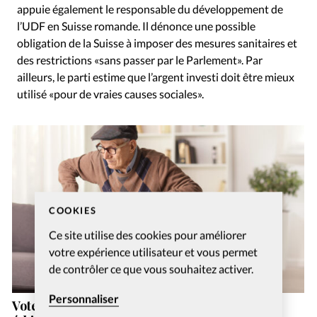
appuie également le responsable du développement de
l’UDF en Suisse romande. Il dénonce une possible
obligation de la Suisse à imposer des mesures sanitaires et
des restrictions «sans passer par le Parlement». Par
ailleurs, le parti estime que l’argent investi doit être mieux
utilisé «pour de vraies causes sociales».
COOKIES
Ce site utilise des cookies pour améliorer
votre expérience utilisateur et vous permet
de contrôler ce que vous souhaitez activer.
Personnaliser
Vote de la loi sur la fin de vie: une «rupture