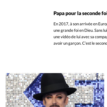
Papa pour la seconde fo
En 2017, à son arrivée en Europ
une grande foi en Dieu. Sans lui
une vidéo de lui avec sa compa
avoir un garçon. C’est le seco