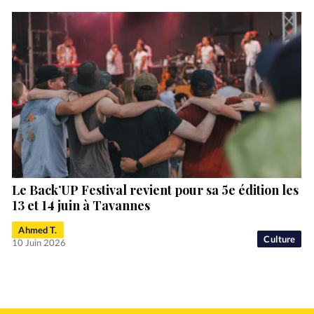
Le Back’UP Festival revient pour sa 5e édition les
13 et 14 juin à Tavannes
Ahmed T.
Culture
10 Juin 2026