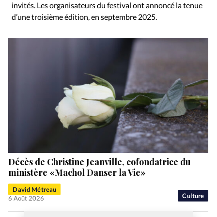
invités. Les organisateurs du festival ont annoncé la tenue
d’une troisième édition, en septembre 2025.
Décès de Christine Jeanville, cofondatrice du
ministère «Machol Danser la Vie»
David Métreau
Culture
6 Août 2026