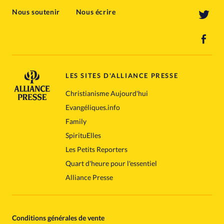
Nous soutenir
Nous écrire
LES SITES D'ALLIANCE PRESSE
Christianisme Aujourd'hui
Evangéliques.info
Family
SpirituElles
Les Petits Reporters
Quart d'heure pour l'essentiel
Alliance Presse
Conditions générales de vente