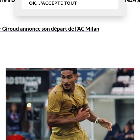
OK, J'ACCEPTE TOUT
er Giroud annonce son départ de l’AC Milan