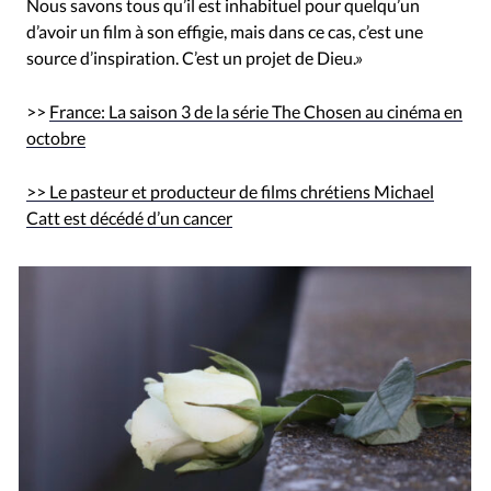
Nous savons tous qu’il est inhabituel pour quelqu’un
d’avoir un film à son effigie, mais dans ce cas, c’est une
source d’inspiration. C’est un projet de Dieu.»
>>
France: La saison 3 de la série The Chosen au cinéma en
octobre
>> Le pasteur et producteur de films chrétiens Michael
Catt est décédé d’un cancer