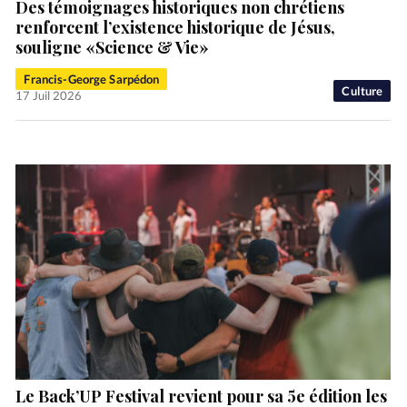
Des témoignages historiques non chrétiens
renforcent l’existence historique de Jésus,
souligne «Science & Vie»
Francis-George Sarpédon
Culture
17 Juil 2026
Le Back’UP Festival revient pour sa 5e édition les