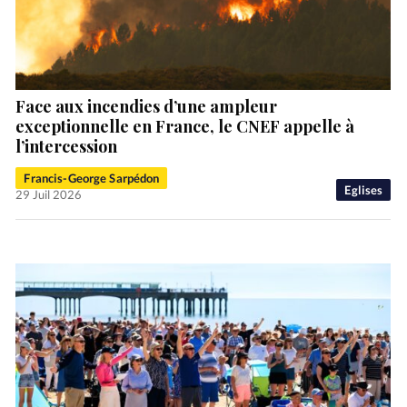
Face aux incendies d’une ampleur
exceptionnelle en France, le CNEF appelle à
l’intercession
Francis-George Sarpédon
Eglises
29 Juil 2026