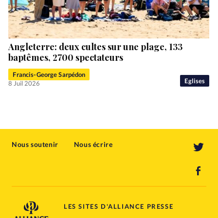
Angleterre: deux cultes sur une plage, 133
baptêmes, 2700 spectateurs
Francis-George Sarpédon
Eglises
8 Juil 2026
Nous soutenir
Nous écrire
LES SITES D'ALLIANCE PRESSE