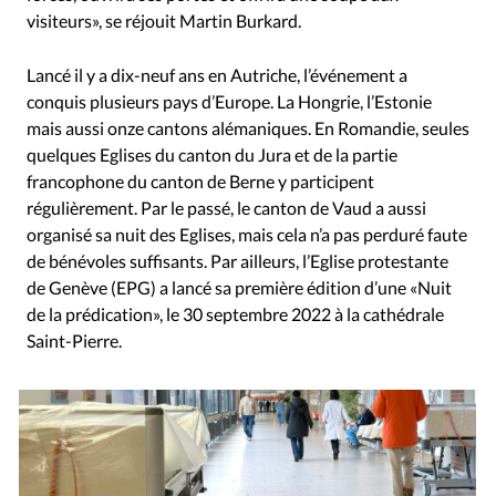
visiteurs», se réjouit Martin Burkard.
Lancé il y a dix-neuf ans en Autriche, l’événement a
conquis plusieurs pays d’Europe. La Hongrie, l’Estonie
mais aussi onze cantons alémaniques. En Romandie, seules
quelques Eglises du canton du Jura et de la partie
francophone du canton de Berne y participent
régulièrement. Par le passé, le canton de Vaud a aussi
organisé sa nuit des Eglises, mais cela n’a pas perduré faute
de bénévoles suffisants. Par ailleurs, l’Eglise protestante
de Genève (EPG) a lancé sa première édition d’une «Nuit
de la prédication», le 30 septembre 2022 à la cathédrale
Saint-Pierre.