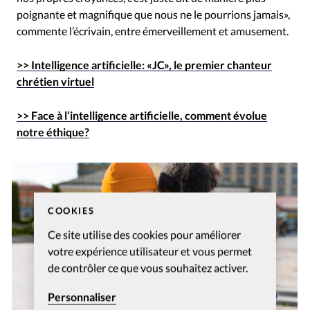
poignante et magnifique que nous ne le pourrions jamais»,
commente l’écrivain, entre émerveillement et amusement.
>> Intelligence artificielle: «JC», le premier chanteur
chrétien virtuel
>> Face à l’intelligence artificielle, comment évolue
notre éthique?
COOKIES
Ce site utilise des cookies pour améliorer
votre expérience utilisateur et vous permet
de contrôler ce que vous souhaitez activer.
Personnaliser