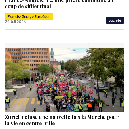
coup de sifflet final
Francis-George Sarpédon
Société
24 Juil 2026
Zurich refuse une nouvelle fois la Marche pour
la Vie en centre-ville