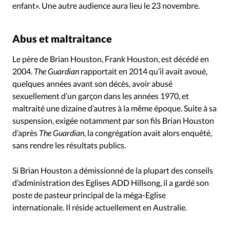
enfant». Une autre audience aura lieu le 23 novembre.
Abus et maltraitance
Le père de Brian Houston, Frank Houston, est décédé en
2004.
The Guardian
rapportait en 2014 qu’il avait avoué,
quelques années avant son décès, avoir abusé
sexuellement d’un garçon dans les années 1970, et
maltraité une dizaine d’autres à la même époque. Suite à sa
suspension, exigée notamment par son fils Brian Houston
d’après
The Guardian
, la congrégation avait alors enquêté,
sans rendre les résultats publics.
Si Brian Houston a démissionné de la plupart des conseils
d’administration des Eglises ADD Hillsong, il a gardé son
poste de pasteur principal de la méga-Eglise
internationale. Il réside actuellement en Australie.