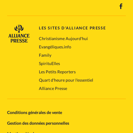
LES SITES D'ALLIANCE PRESSE
Christianisme Aujourd'hui
Evangéliques.info
Family
SpirituElles
Les Petits Reporters
Quart d'heure pour l'essentiel
Alliance Presse
Conditions générales de vente
Gestion des données personnelles