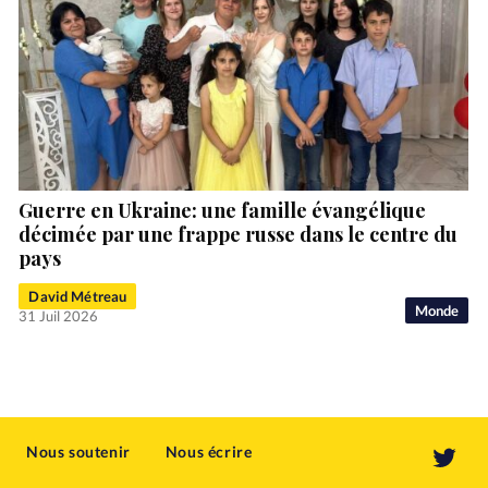
Guerre en Ukraine: une famille évangélique
décimée par une frappe russe dans le centre du
pays
David Métreau
Monde
31 Juil 2026
Nous soutenir
Nous écrire