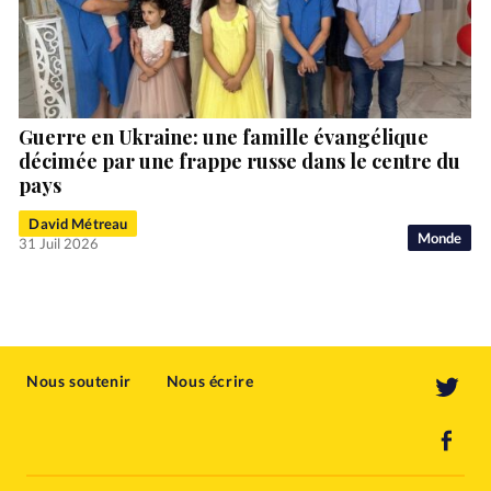
Guerre en Ukraine: une famille évangélique
décimée par une frappe russe dans le centre du
pays
David Métreau
Monde
31 Juil 2026
Nous soutenir
Nous écrire