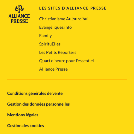
LES SITES D'ALLIANCE PRESSE
Christianisme Aujourd'hui
Evangéliques.info
Family
SpirituElles
Les Petits Reporters
Quart d'heure pour l'essentiel
Alliance Presse
Conditions générales de vente
Gestion des données personnelles
Mentions légales
Gestion des cookies