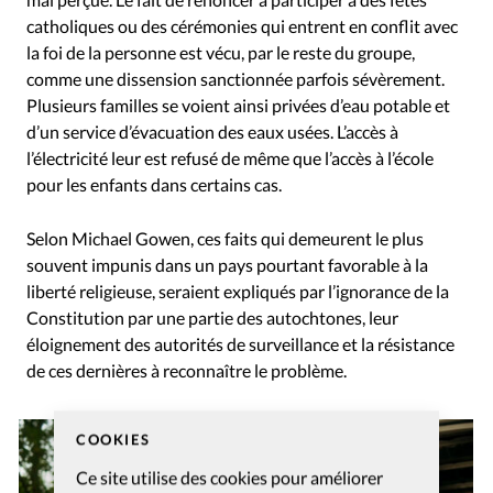
catholiques ou des cérémonies qui entrent en conflit avec
la foi de la personne est vécu, par le reste du groupe,
comme une dissension sanctionnée parfois sévèrement.
Plusieurs familles se voient ainsi privées d’eau potable et
d’un service d’évacuation des eaux usées. L’accès à
l’électricité leur est refusé de même que l’accès à l’école
pour les enfants dans certains cas.
Selon Michael Gowen, ces faits qui demeurent le plus
souvent impunis dans un pays pourtant favorable à la
liberté religieuse, seraient expliqués par l’ignorance de la
Constitution par une partie des autochtones, leur
éloignement des autorités de surveillance et la résistance
de ces dernières à reconnaître le problème.
COOKIES
Ce site utilise des cookies pour améliorer