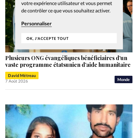
votre expérience utilisateur et vous permet
de contrôler ce que vous souhaitez activer.
Personnaliser
OK, J'ACCEPTE TOUT
Plusieurs ONG évangéliques bénéficiaires d’un
vaste programme étatsunien d’aide humanitaire
David Métreau
Monde
7 Août 2026