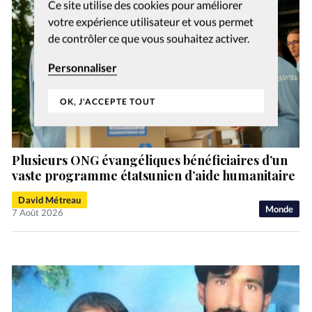
Ce site utilise des cookies pour améliorer
votre expérience utilisateur et vous permet
de contrôler ce que vous souhaitez activer.
Personnaliser
OK, J'ACCEPTE TOUT
Plusieurs ONG évangéliques bénéficiaires d’un
vaste programme étatsunien d’aide humanitaire
David Métreau
Monde
7 Août 2026