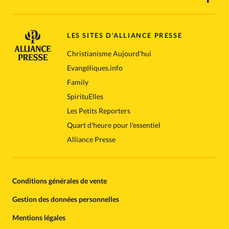
LES SITES D'ALLIANCE PRESSE
Christianisme Aujourd'hui
Evangéliques.info
Family
SpirituElles
Les Petits Reporters
Quart d'heure pour l'essentiel
Alliance Presse
Conditions générales de vente
Gestion des données personnelles
Mentions légales