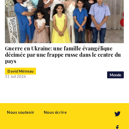
Guerre en Ukraine: une famille évangélique
décimée par une frappe russe dans le centre du
pays
David Métreau
Monde
31 Juil 2026
Nous soutenir
Nous écrire