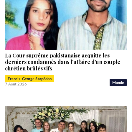
La Cour suprême pakistanaise acquitte les
derniers condamnés dans l’affaire d’un couple
chrétien brûlés vifs
Francis-George Sarpédon
Monde
7 Août 2026