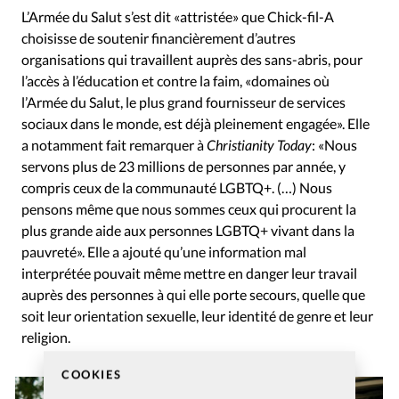
L’Armée du Salut s’est dit «attristée» que Chick-fil-A
choisisse de soutenir financièrement d’autres
organisations qui travaillent auprès des sans-abris, pour
l’accès à l’éducation et contre la faim, «domaines où
l’Armée du Salut, le plus grand fournisseur de services
sociaux dans le monde, est déjà pleinement engagée». Elle
a notamment fait remarquer à
Christianity Today
: «Nous
servons plus de 23 millions de personnes par année, y
compris ceux de la communauté LGBTQ+. (…) Nous
pensons même que nous sommes ceux qui procurent la
plus grande aide aux personnes LGBTQ+ vivant dans la
pauvreté». Elle a ajouté qu’une information mal
interprétée pouvait même mettre en danger leur travail
auprès des personnes à qui elle porte secours, quelle que
soit leur orientation sexuelle, leur identité de genre et leur
religion.
COOKIES