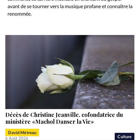
avant de se tourner vers la musique profane et connaître la
renommée.
Décès de Christine Jeanville, cofondatrice du
ministère «Machol Danser la Vie»
David Métreau
Culture
6 Août 2026