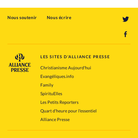
Nous soutenir
Nous écrire
LES SITES D'ALLIANCE PRESSE
Christianisme Aujourd'hui
Evangéliques.info
Family
SpirituElles
Les Petits Reporters
Quart d'heure pour l'essentiel
Alliance Presse