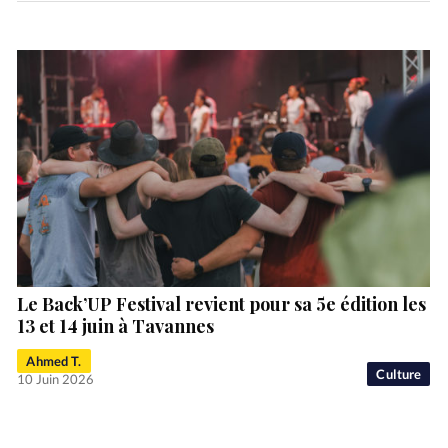
Le Back’UP Festival revient pour sa 5e édition les
13 et 14 juin à Tavannes
Ahmed T.
Culture
10 Juin 2026