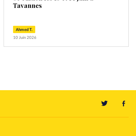
Tavannes
Ahmed T.
10 Juin 2026