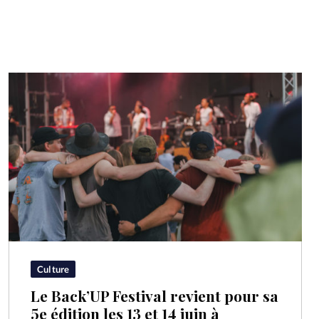
Culture
Le Back’UP Festival revient pour sa
5e édition les 13 et 14 juin à