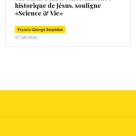
historique de Jésus, souligne
«Science & Vie»
Francis-George Sarpédon
17 Juil 2026