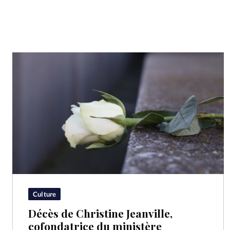
Culture
Décès de Christine Jeanville,
cofondatrice du ministère