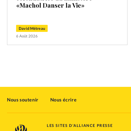
«Machol Danser la Vie»
David Métreau
6 Août 2026
Nous soutenir
Nous écrire
LES SITES D'ALLIANCE PRESSE