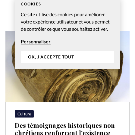
COOKIES
Ce site utilise des cookies pour améliorer
votre expérience utilisateur et vous permet
de contrôler ce que vous souhaitez activer.
Personnaliser
OK, J'ACCEPTE TOUT
Culture
Des témoignages historiques non
chrétiens renforcent l’existence