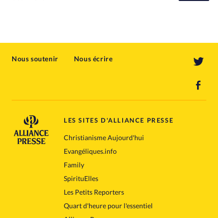
Nous soutenir
Nous écrire
LES SITES D'ALLIANCE PRESSE
Christianisme Aujourd'hui
Evangéliques.info
Family
SpirituElles
Les Petits Reporters
Quart d'heure pour l'essentiel