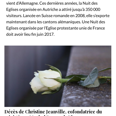
vient d’Allemagne. Ces dernières années, la Nuit des
Eglises organisée en Autriche a attiré jusqu’à 350 000
visiteurs. Lancée en Suisse romande en 2008, elle s’exporte
maintenant dans les cantons alémaniques. Une Nuit des
Eglises organisée par l’Eglise protestante unie de France
doit avoir lieu fin juin 2017.
Décès de Christine Jeanville, cofondatrice du