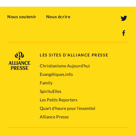
Nous soutenir
Nous écrire
LES SITES D'ALLIANCE PRESSE
Christianisme Aujourd'hui
Evangéliques.info
Family
SpirituElles
Les Petits Reporters
Quart d'heure pour l'essentiel
Alliance Presse