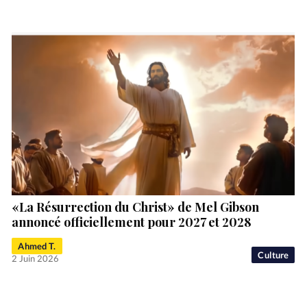
«La Résurrection du Christ» de Mel Gibson
annoncé officiellement pour 2027 et 2028
Ahmed T.
Culture
2 Juin 2026