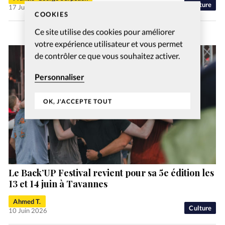
Culture
17 Juil 2026
COOKIES
Ce site utilise des cookies pour améliorer
votre expérience utilisateur et vous permet
de contrôler ce que vous souhaitez activer.
Personnaliser
OK, J'ACCEPTE TOUT
Le Back’UP Festival revient pour sa 5e édition les
13 et 14 juin à Tavannes
Ahmed T.
Culture
10 Juin 2026