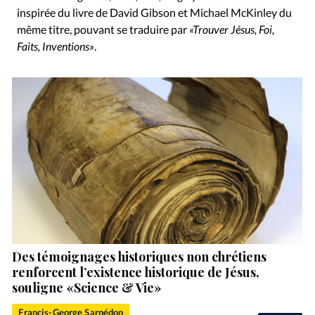
inspirée du livre de David Gibson et Michael McKinley du
même titre, pouvant se traduire par
«Trouver Jésus, Foi,
Faits, Inventions»
.
Des témoignages historiques non chrétiens
renforcent l’existence historique de Jésus,
souligne «Science & Vie»
Francis-George Sarpédon