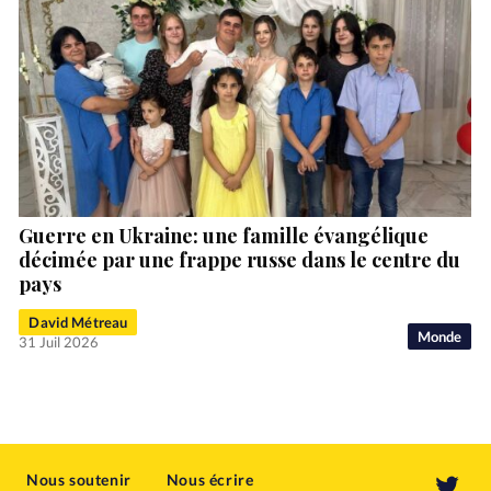
Guerre en Ukraine: une famille évangélique
décimée par une frappe russe dans le centre du
pays
David Métreau
Monde
31 Juil 2026
Nous soutenir
Nous écrire