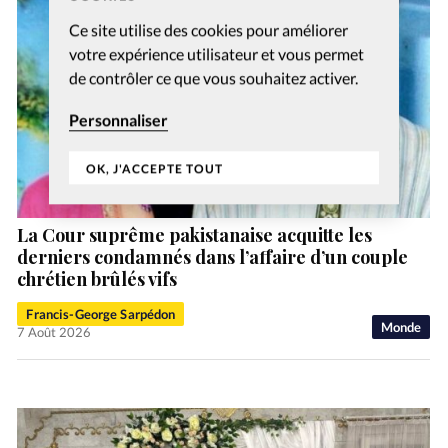
Ce site utilise des cookies pour améliorer
votre expérience utilisateur et vous permet
de contrôler ce que vous souhaitez activer.
Personnaliser
OK, J'ACCEPTE TOUT
La Cour suprême pakistanaise acquitte les
derniers condamnés dans l’affaire d’un couple
chrétien brûlés vifs
Francis-George Sarpédon
Monde
7 Août 2026