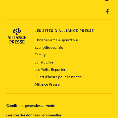
LES SITES D'ALLIANCE PRESSE
Christianisme Aujourd'hui
Evangéliques.info
Family
SpirituElles
Les Petits Reporters
Quart d'heure pour l'essentiel
Alliance Presse
Conditions générales de vente
Gestion des données personnelles