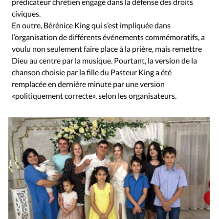
prédicateur chrétien engagé dans la défense des droits
civiques.
En outre, Bérénice King qui s’est impliquée dans
l’organisation de différents événements commémoratifs, a
voulu non seulement faire place à la prière, mais remettre
Dieu au centre par la musique. Pourtant, la version de la
chanson choisie par la fille du Pasteur King a été
remplacée en dernière minute par une version
«politiquement correcte», selon les organisateurs.