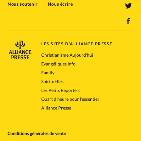
Nous soutenir
Nous écrire
LES SITES D'ALLIANCE PRESSE
Christianisme Aujourd'hui
Evangéliques.info
Family
SpirituElles
Les Petits Reporters
Quart d'heure pour l'essentiel
Alliance Presse
Conditions générales de vente