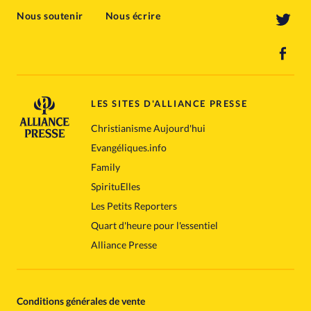
Nous soutenir
Nous écrire
LES SITES D'ALLIANCE PRESSE
Christianisme Aujourd'hui
Evangéliques.info
Family
SpirituElles
Les Petits Reporters
Quart d'heure pour l'essentiel
Alliance Presse
Conditions générales de vente