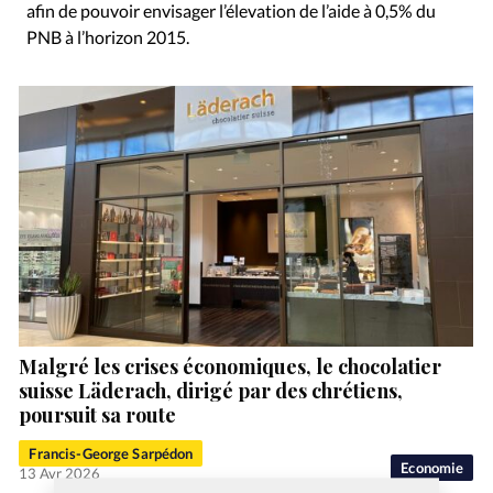
afin de pouvoir envisager l’élevation de l’aide à 0,5% du
PNB à l’horizon 2015.
Malgré les crises économiques, le chocolatier
suisse Läderach, dirigé par des chrétiens,
poursuit sa route
Francis-George Sarpédon
Economie
13 Avr 2026