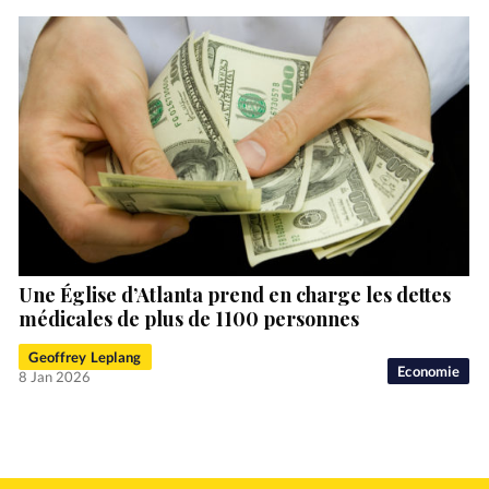
Une Église d’Atlanta prend en charge les dettes
médicales de plus de 1100 personnes
Geoffrey Leplang
Economie
8 Jan 2026