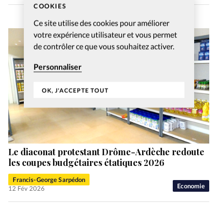
COOKIES
Ce site utilise des cookies pour améliorer
votre expérience utilisateur et vous permet
de contrôler ce que vous souhaitez activer.
Personnaliser
OK, J'ACCEPTE TOUT
Le diaconat protestant Drôme-Ardèche redoute
les coupes budgétaires étatiques 2026
Francis-George Sarpédon
Economie
12 Fév 2026