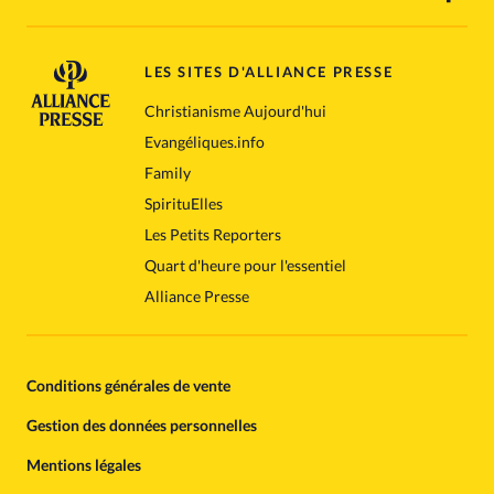
LES SITES D'ALLIANCE PRESSE
Christianisme Aujourd'hui
Evangéliques.info
Family
SpirituElles
Les Petits Reporters
Quart d'heure pour l'essentiel
Alliance Presse
Conditions générales de vente
Gestion des données personnelles
Mentions légales