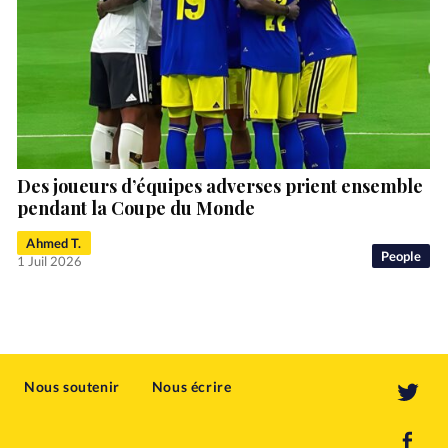
Des joueurs d’équipes adverses prient ensemble
pendant la Coupe du Monde
Ahmed T.
People
1 Juil 2026
Nous soutenir
Nous écrire