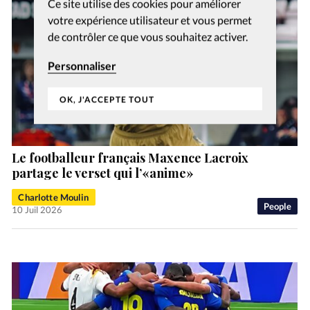
Ce site utilise des cookies pour améliorer
votre expérience utilisateur et vous permet
de contrôler ce que vous souhaitez activer.
Personnaliser
OK, J'ACCEPTE TOUT
Le footballeur français Maxence Lacroix
partage le verset qui l’«anime»
Charlotte Moulin
People
10 Juil 2026