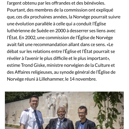
l’argent obtenu par les offrandes et des bénévoles.
Pourtant, des membres de la commission ont expliqué
que, ces dix prochaines années, la Norvège pourrait suivre
une évolution parallèle à celle qui a conduit l’Église
luthérienne de Suède en 2000 à desserrer ses liens avec
l’État. En 2002, une commission de l’Église de Norvège
avait fait une recommandation allant dans ce sens. «Le
débat sur les relations entre l’Église et l’État pourrait se
révéler à l’avenir le plus difficile et le plus important»,
estime Trond Giske, ministre norvégien de la Culture et
des Affaires religieuses, au synode général de l’Église de
Norvège réuni à Lillehammer, le 14 novembre.