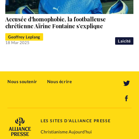
Accusée d’homophobie, la footballeuse
chrétienne Aïrine Fontaine s’explique
Geoffrey Leplang
Laicité
18 Mar 2025
Nous soutenir
Nous écrire
LES SITES D'ALLIANCE PRESSE
Christianisme Aujourd'hui