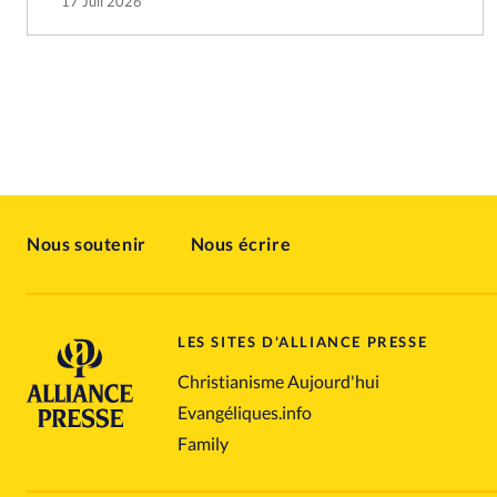
17 Juil 2026
Nous soutenir
Nous écrire
LES SITES D'ALLIANCE PRESSE
Christianisme Aujourd'hui
Evangéliques.info
Family