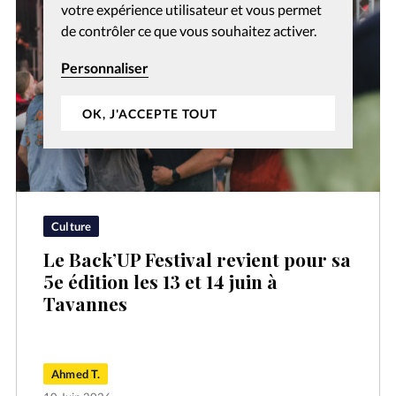
votre expérience utilisateur et vous permet
de contrôler ce que vous souhaitez activer.
Personnaliser
OK, J'ACCEPTE TOUT
Culture
Le Back’UP Festival revient pour sa
5e édition les 13 et 14 juin à
Tavannes
Ahmed T.