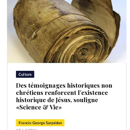
Culture
Des témoignages historiques non
chrétiens renforcent l’existence
historique de Jésus, souligne
«Science & Vie»
Francis-George Sarpédon